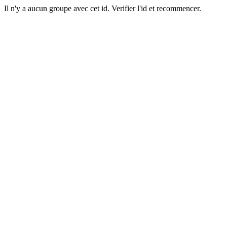
Il n'y a aucun groupe avec cet id. Verifier l'id et recommencer.